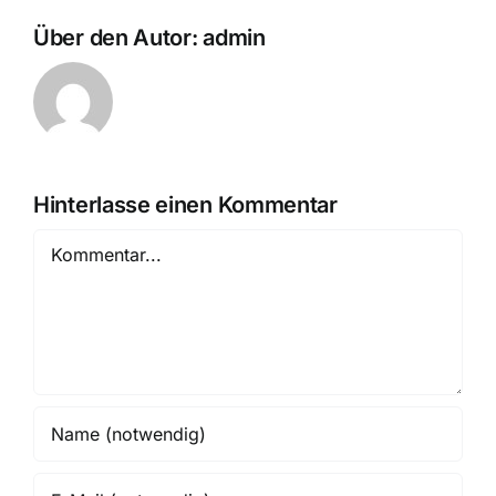
Über den Autor:
admin
Hinterlasse einen Kommentar
Kommentar