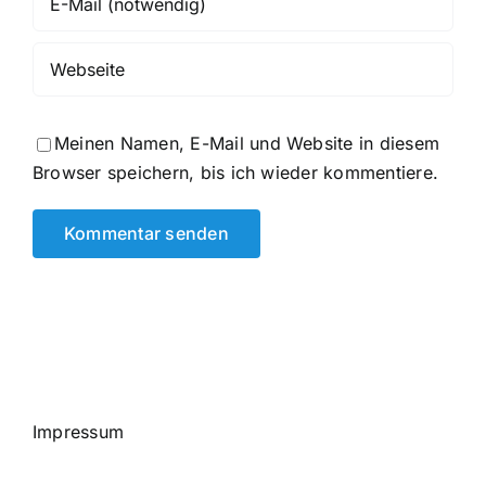
Meinen Namen, E-Mail und Website in diesem
Browser speichern, bis ich wieder kommentiere.
Impressum