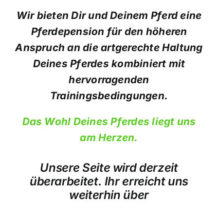
Wir bieten Dir und Deinem Pferd eine
Pferdepension für den höheren
Anspruch an die artgerechte Haltung
Deines Pferdes kombiniert mit
hervorragenden
Trainingsbedingungen.
Das Wohl Deines Pferdes liegt uns
am Herzen.
Unsere Seite wird derzeit
überarbeitet. Ihr erreicht uns
weiterhin über