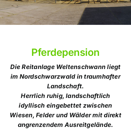
Pferdepension
Die Reitanlage Weltenschwann liegt
im Nordschwarzwald in traumhafter
Landschaft.
Herrlich ruhig, landschaftlich
idyllisch eingebettet zwischen
Wiesen, Felder und Wälder mit direkt
angrenzendem Ausreitgelände.